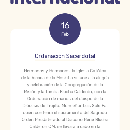
16
Feb
Ordenación Sacerdotal
Hermanos y Hermanos, la Iglesia Católica
de la Vicaria de la Moskitia se une a la alegría
y celebración de la Congregación de la
Misión y la familia Blucha Calderón, con la
Ordenación de manos del obispo de la
Diócesis de Trujillo, Monseñor Luis Sole Fa,
quien conferirá el sacramento del Sagrado
Orden Presbiterado al Diacono René Blucha
Calderón CM, se llevara a cabo en la