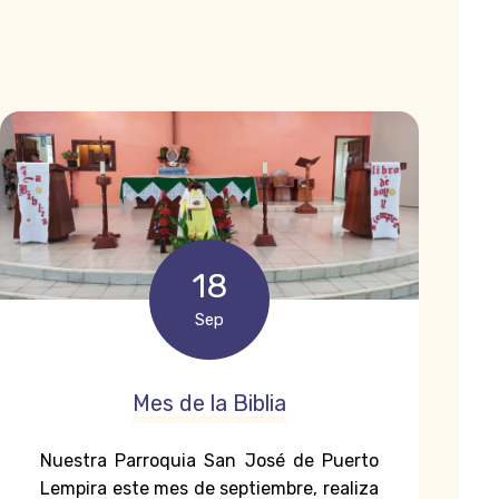
18
Sep
Mes de la Biblia
Nuestra Parroquia San José de Puerto
Lempira este mes de septiembre, realiza