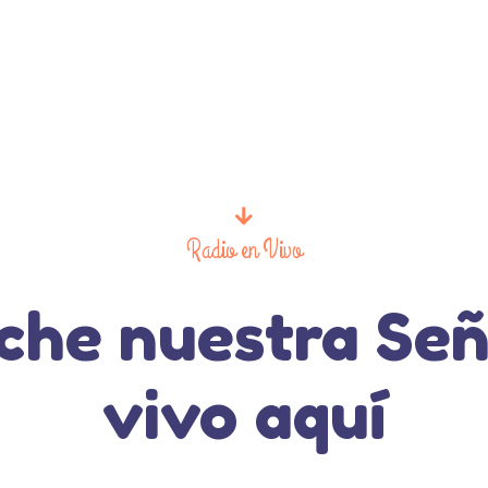
Radio en Vivo
che nuestra Señ
vivo aquí