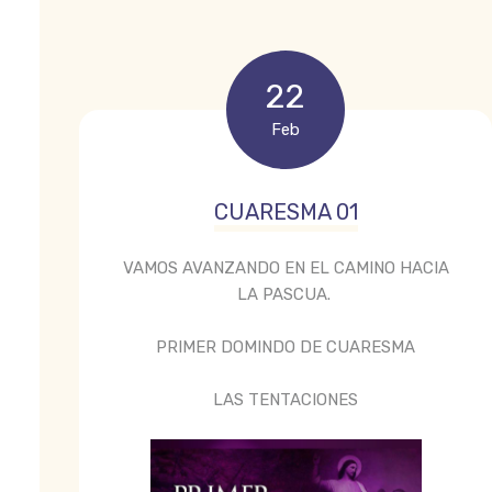
22
Feb
CUARESMA 01
VAMOS AVANZANDO EN EL CAMINO HACIA
LA PASCUA.
PRIMER DOMINDO DE CUARESMA
LAS TENTACIONES