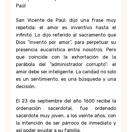
Paúl
San Vicente de Paúl, dijo una frase muy
repetida: el amor es inventivo hasta el
infinito. Lo dijo referido al sacramento que
Dios “inventó por amor”, para perpetuar su
presencia eucarística entre nosotros. Pero
que coincide con la exhortación de la
parábola del “administrador corrupto”: el
amor debe ser inteligente. La caridad no solo
es un sentimiento, es una búsqueda y una
decisión.
El 23 de septiembre del año 1600 recibe la
ordenación sacerdotal, fue ordenado
sacerdote muy joven, a los veinte años, con
la intención de ser párroco de inmediato y
así poder ayudar a su familia.