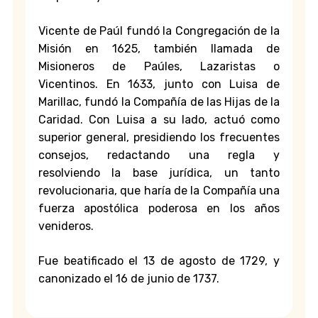
Vicente de Paúl fundó la
Congregación de la
Misión
en 1625, también llamada de
Misioneros de Paúles, Lazaristas o
Vicentinos. En 1633, junto con
Luisa de
Marillac
, fundó la
Compañía de las Hijas de la
Caridad
. Con Luisa a su lado, actuó como
superior general, presidiendo los frecuentes
consejos, redactando una regla y
resolviendo la base jurídica, un tanto
revolucionaria, que haría de la Compañía una
fuerza apostólica poderosa en los años
venideros.
Fue beatificado el 13 de agosto de 1729, y
canonizado el 16 de junio de 1737.