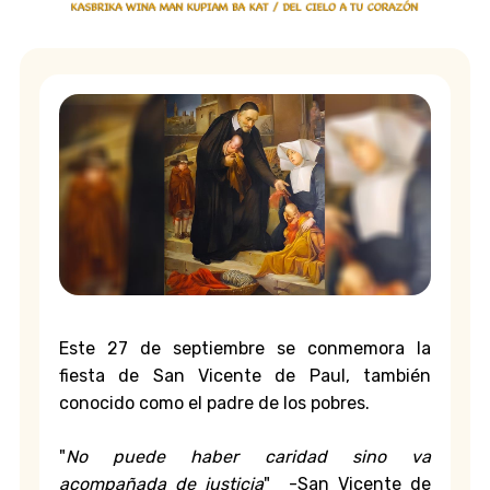
Este 27 de septiembre se conmemora la
fiesta de San Vicente de Paul, también
conocido como el padre de los pobres.
"
No puede haber caridad sino va
acompañada de justicia
" -San Vicente de