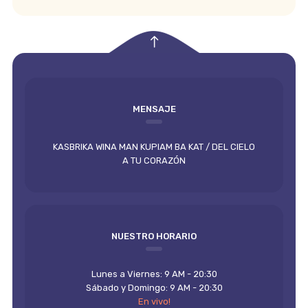
empty
MENSAJE
KASBRIKA WINA MAN KUPIAM BA KAT / DEL CIELO
A TU CORAZÓN
NUESTRO HORARIO
Lunes a Viernes: 9 AM - 20:30
Sábado y Domingo: 9 AM - 20:30
En vivo!